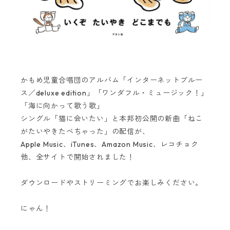
かもめ児童合唱団のアルバム「インターネットブルー
ス／deluxe edition」「ワンダフル・ミュージック！」
「海に向かって歌う歌」
シングル「猫に会いたい」と本邦初公開の新曲「ねこ
がたいやきたべちゃった」の配信が、
Apple Music、iTunes、Amazon Music、レコチョク
他、全サイトで開始されました！
ダウンロードやストリーミングでお楽しみください。
にゃん！