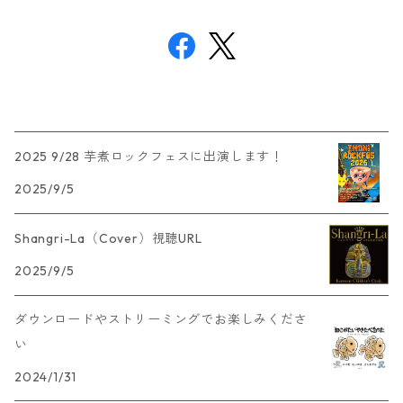
2025 9/28 芋煮ロックフェスに出演します！
2025/9/5
Shangri-La（Cover）視聴URL
2025/9/5
ダウンロードやストリーミングでお楽しみくださ
い
2024/1/31