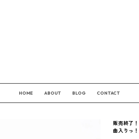
HOME
ABOUT
BLOG
CONTACT
販売終了！
曲入りっ！