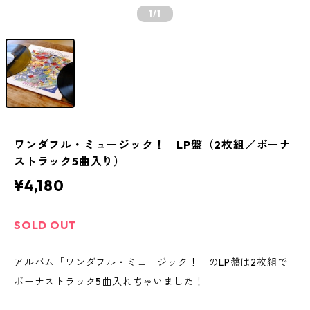
1
/1
ワンダフル・ミュージック！ LP盤（2枚組／ボーナ
ストラック5曲入り）
¥4,180
SOLD OUT
アルバム「ワンダフル・ミュージック！」のLP盤は2枚組で
ボーナストラック5曲入れちゃいました！