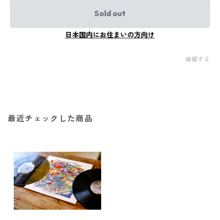
Sold out
日本国内にお住まいの方向け
通報する
最近チェックした商品