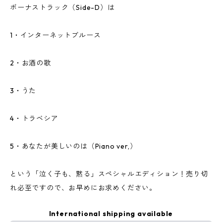
ボーナストラック（Side-D）は
1・インターネットブルース
2・お酒の歌
3・うた
4・トラベシア
5・あなたが美しいのは（Piano ver,）
という「泣く子も、黙る」スペシャルエディション！売り切
れ必至ですので、お早めにお求めください。
International shipping available